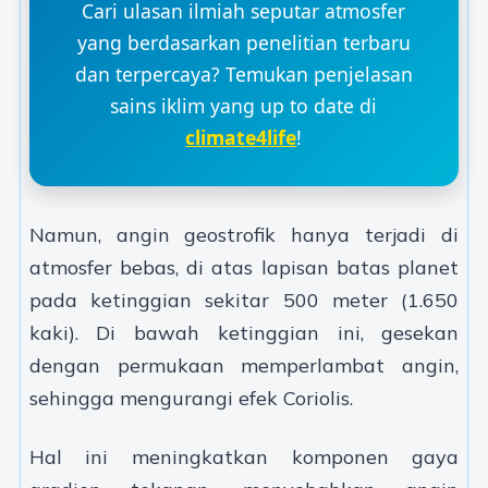
Cari ulasan ilmiah seputar atmosfer
yang berdasarkan penelitian terbaru
dan terpercaya? Temukan penjelasan
sains iklim yang up to date di
climate4life
!
Namun, angin geostrofik hanya terjadi di
atmosfer bebas, di atas lapisan batas planet
pada ketinggian sekitar 500 meter (1.650
kaki). Di bawah ketinggian ini, gesekan
dengan permukaan memperlambat angin,
sehingga mengurangi efek Coriolis.
Hal ini meningkatkan komponen gaya