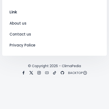
Link
About us
Contact us
Privacy Police
© Copyright
2026
-
ClimaPedia
BACKTOP