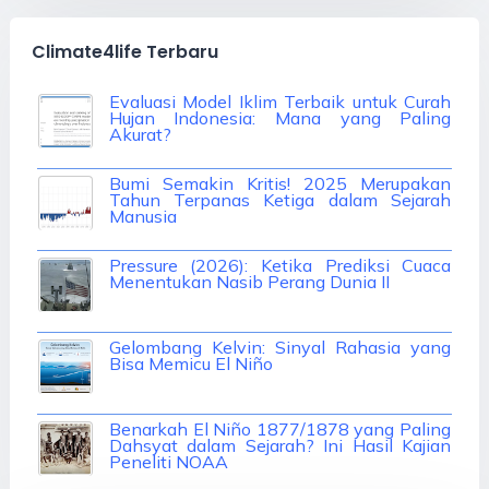
Climate4life Terbaru
Evaluasi Model Iklim Terbaik untuk Curah
Hujan Indonesia: Mana yang Paling
Akurat?
Bumi Semakin Kritis! 2025 Merupakan
Tahun Terpanas Ketiga dalam Sejarah
Manusia
Pressure (2026): Ketika Prediksi Cuaca
Menentukan Nasib Perang Dunia II
Gelombang Kelvin: Sinyal Rahasia yang
Bisa Memicu El Niño
Benarkah El Niño 1877/1878 yang Paling
Dahsyat dalam Sejarah? Ini Hasil Kajian
Peneliti NOAA