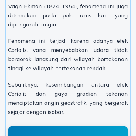
Vagn Ekman (1874–1954), fenomena ini juga
ditemukan pada pola arus laut yang
dipengaruhi angin.
Fenomena ini terjadi karena adanya efek
Coriolis, yang menyebabkan udara tidak
bergerak langsung dari wilayah bertekanan
tinggi ke wilayah bertekanan rendah.
Sebaliknya, keseimbangan antara efek
Coriolis dan gaya gradien tekanan
menciptakan angin geostrofik, yang bergerak
sejajar dengan isobar.