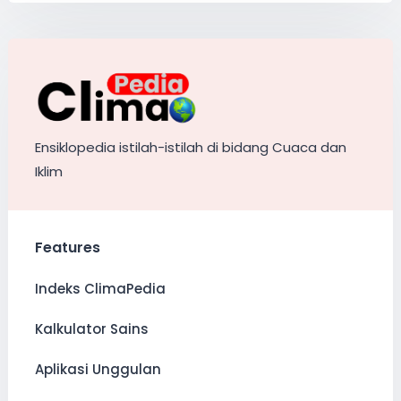
Ensiklopedia istilah-istilah di bidang Cuaca dan
Iklim
Features
Indeks ClimaPedia
Kalkulator Sains
Aplikasi Unggulan