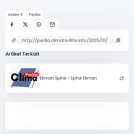
index-E
Pedia
Artikel Terkait
Ekman Spiral ~ Spiral Ekman