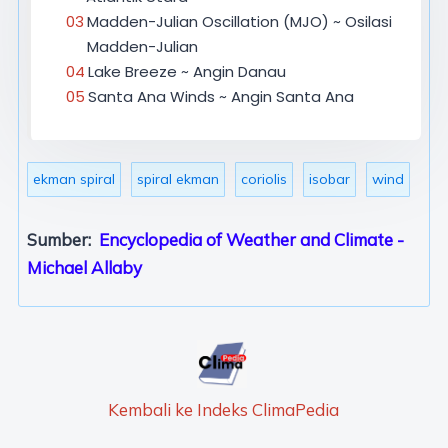
Madden-Julian Oscillation (MJO) ~ Osilasi
Madden-Julian
Lake Breeze ~ Angin Danau
Santa Ana Winds ~ Angin Santa Ana
ekman spiral
spiral ekman
coriolis
isobar
wind
Sumber:
Encyclopedia of Weather and Climate -
Michael Allaby
Kembali ke Indeks ClimaPedia