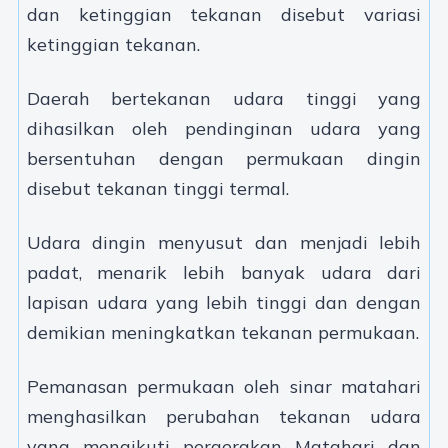
dan ketinggian tekanan disebut variasi
ketinggian tekanan.
Daerah bertekanan udara tinggi yang
dihasilkan oleh pendinginan udara yang
bersentuhan dengan permukaan dingin
disebut tekanan tinggi termal.
Udara dingin menyusut dan menjadi lebih
padat, menarik lebih banyak udara dari
lapisan udara yang lebih tinggi dan dengan
demikian meningkatkan tekanan permukaan.
Pemanasan permukaan oleh sinar matahari
menghasilkan perubahan tekanan udara
yang mengikuti pergerakan Matahari dan