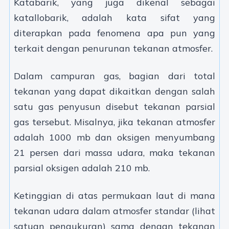
Katabarik, yang juga dikenal sebagai
katallobarik, adalah kata sifat yang
diterapkan pada fenomena apa pun yang
terkait dengan penurunan tekanan atmosfer.
Dalam campuran gas, bagian dari total
tekanan yang dapat dikaitkan dengan salah
satu gas penyusun disebut tekanan parsial
gas tersebut. Misalnya, jika tekanan atmosfer
adalah 1000 mb dan oksigen menyumbang
21 persen dari massa udara, maka tekanan
parsial oksigen adalah 210 mb.
Ketinggian di atas permukaan laut di mana
tekanan udara dalam atmosfer standar (lihat
satuan pengukuran) sama dengan tekanan