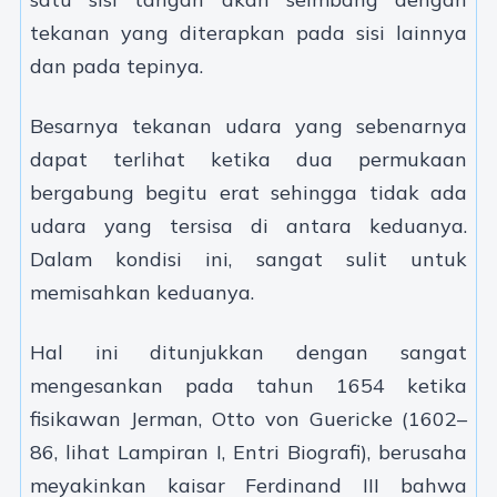
tekanan yang diterapkan pada sisi lainnya
dan pada tepinya.
Besarnya tekanan udara yang sebenarnya
dapat terlihat ketika dua permukaan
bergabung begitu erat sehingga tidak ada
udara yang tersisa di antara keduanya.
Dalam kondisi ini, sangat sulit untuk
memisahkan keduanya.
Hal ini ditunjukkan dengan sangat
mengesankan pada tahun 1654 ketika
fisikawan Jerman, Otto von Guericke (1602–
86, lihat Lampiran I, Entri Biografi), berusaha
meyakinkan kaisar Ferdinand III bahwa