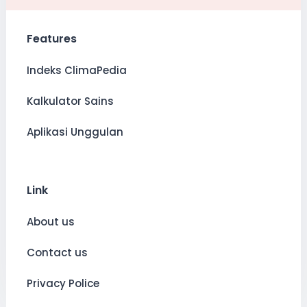
Features
Indeks ClimaPedia
Kalkulator Sains
Aplikasi Unggulan
Link
About us
Contact us
Privacy Police