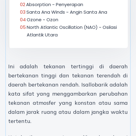
Absorption ~ Penyerapan
Santa Ana Winds ~ Angin Santa Ana
Ozone ~ Ozon
North Atlantic Oscillation (NAO) ~ Osilasi
Atlantik Utara
Ini adalah tekanan tertinggi di daerah
bertekanan tinggi dan tekanan terendah di
daerah bertekanan rendah. Isallobarik adalah
kata sifat yang menggambarkan perubahan
tekanan atmosfer yang konstan atau sama
dalam jarak ruang atau dalam jangka waktu
tertentu.