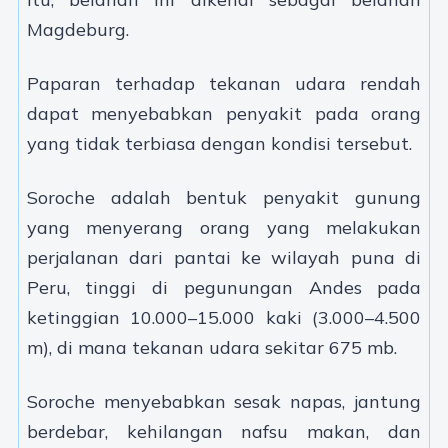
Magdeburg.
Paparan terhadap tekanan udara rendah
dapat menyebabkan penyakit pada orang
yang tidak terbiasa dengan kondisi tersebut.
Soroche adalah bentuk penyakit gunung
yang menyerang orang yang melakukan
perjalanan dari pantai ke wilayah puna di
Peru, tinggi di pegunungan Andes pada
ketinggian 10.000–15.000 kaki (3.000–4.500
m), di mana tekanan udara sekitar 675 mb.
Soroche menyebabkan sesak napas, jantung
berdebar, kehilangan nafsu makan, dan