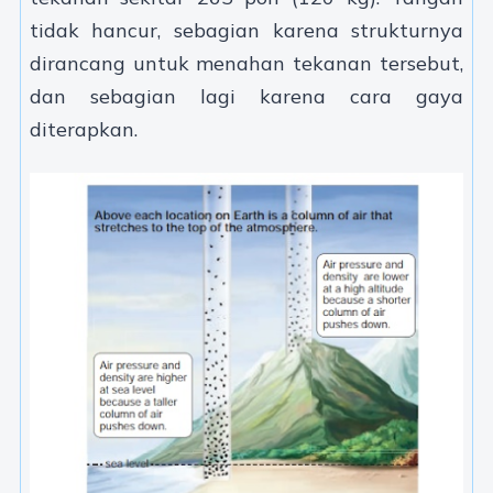
tidak hancur, sebagian karena strukturnya
dirancang untuk menahan tekanan tersebut,
dan sebagian lagi karena cara gaya
diterapkan.