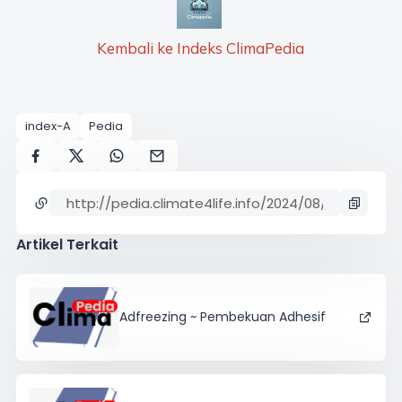
Kembali ke Indeks ClimaPedia
index-A
Pedia
Artikel Terkait
Adfreezing ~ Pembekuan Adhesif