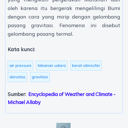
oleh karena itu bergerak mengelilingi Bumi
dengan cara yang mirip dengan gelombang
pasang gravitasi. Fenomena ini disebut
gelombang pasang termal.
Kata kunci:
air pressure
tekanan udara
berat atmosfer
densitas
gravitasi
Sumber:
Encyclopedia of Weather and Climate -
Michael Allaby