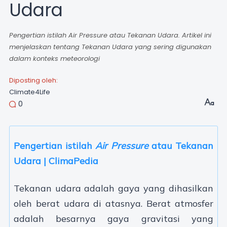
Udara
Pengertian istilah Air Pressure atau Tekanan Udara. Artikel ini
menjelaskan tentang Tekanan Udara yang sering digunakan
dalam konteks meteorologi
Diposting oleh:
Climate4Life
0
Pengertian istilah
Air Pressure
atau Tekanan
Udara | ClimaPedia
Tekanan udara adalah gaya yang dihasilkan
oleh berat udara di atasnya. Berat atmosfer
adalah besarnya gaya gravitasi yang