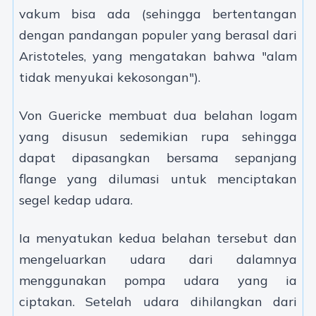
vakum bisa ada (sehingga bertentangan
dengan pandangan populer yang berasal dari
Aristoteles, yang mengatakan bahwa "alam
tidak menyukai kekosongan").
Von Guericke membuat dua belahan logam
yang disusun sedemikian rupa sehingga
dapat dipasangkan bersama sepanjang
flange yang dilumasi untuk menciptakan
segel kedap udara.
Ia menyatukan kedua belahan tersebut dan
mengeluarkan udara dari dalamnya
menggunakan pompa udara yang ia
ciptakan. Setelah udara dihilangkan dari