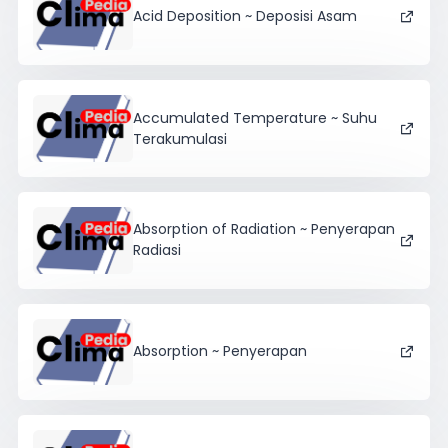
Acid Deposition ~ Deposisi Asam
Accumulated Temperature ~ Suhu
Terakumulasi
Absorption of Radiation ~ Penyerapan
Radiasi
Absorption ~ Penyerapan