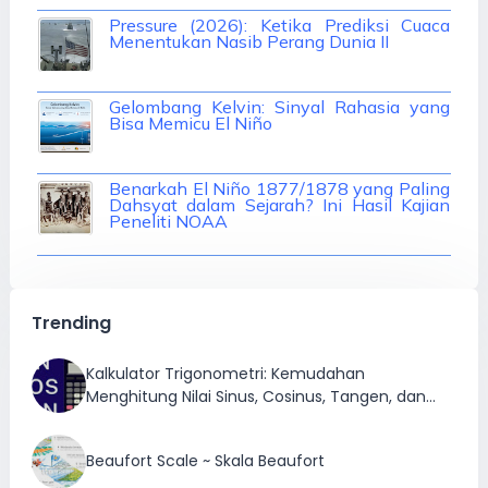
Pressure (2026): Ketika Prediksi Cuaca
Menentukan Nasib Perang Dunia II
Gelombang Kelvin: Sinyal Rahasia yang
Bisa Memicu El Niño
Trending
Kalkulator Trigonometri: Kemudahan
Menghitung Nilai Sinus, Cosinus, Tangen, dan
Inversnya
Beaufort Scale ~ Skala Beaufort