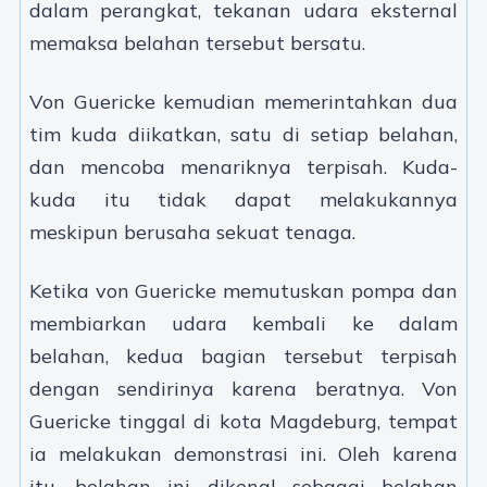
dalam perangkat, tekanan udara eksternal
memaksa belahan tersebut bersatu.
Von Guericke kemudian memerintahkan dua
tim kuda diikatkan, satu di setiap belahan,
dan mencoba menariknya terpisah. Kuda-
kuda itu tidak dapat melakukannya
meskipun berusaha sekuat tenaga.
Ketika von Guericke memutuskan pompa dan
membiarkan udara kembali ke dalam
belahan, kedua bagian tersebut terpisah
dengan sendirinya karena beratnya. Von
Guericke tinggal di kota Magdeburg, tempat
ia melakukan demonstrasi ini. Oleh karena
itu, belahan ini dikenal sebagai belahan