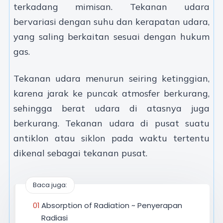
terkadang mimisan. Tekanan udara
bervariasi dengan suhu dan kerapatan udara,
yang saling berkaitan sesuai dengan hukum
gas.
Tekanan udara menurun seiring ketinggian,
karena jarak ke puncak atmosfer berkurang,
sehingga berat udara di atasnya juga
berkurang. Tekanan udara di pusat suatu
antiklon atau siklon pada waktu tertentu
dikenal sebagai tekanan pusat.
Baca juga:
Absorption of Radiation ~ Penyerapan
Radiasi