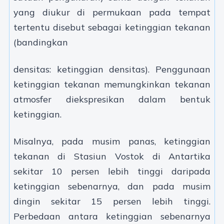
yang diukur di permukaan pada tempat
tertentu disebut sebagai ketinggian tekanan
(bandingkan
densitas: ketinggian densitas). Penggunaan
ketinggian tekanan memungkinkan tekanan
atmosfer diekspresikan dalam bentuk
ketinggian.
Misalnya, pada musim panas, ketinggian
tekanan di Stasiun Vostok di Antartika
sekitar 10 persen lebih tinggi daripada
ketinggian sebenarnya, dan pada musim
dingin sekitar 15 persen lebih tinggi.
Perbedaan antara ketinggian sebenarnya