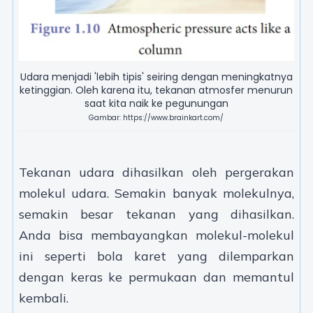
Udara menjadi 'lebih tipis' seiring dengan meningkatnya
ketinggian. Oleh karena itu, tekanan atmosfer menurun
saat kita naik ke pegunungan
Gambar: https://www.brainkart.com/
Tekanan udara dihasilkan oleh pergerakan
molekul udara. Semakin banyak molekulnya,
semakin besar tekanan yang dihasilkan.
Anda bisa membayangkan molekul-molekul
ini seperti bola karet yang dilemparkan
dengan keras ke permukaan dan memantul
kembali.