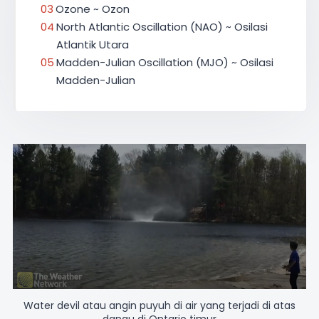
Ozone ~ Ozon
North Atlantic Oscillation (NAO) ~ Osilasi
Atlantik Utara
Madden-Julian Oscillation (MJO) ~ Osilasi
Madden-Julian
Water devil atau angin puyuh di air yang terjadi di atas