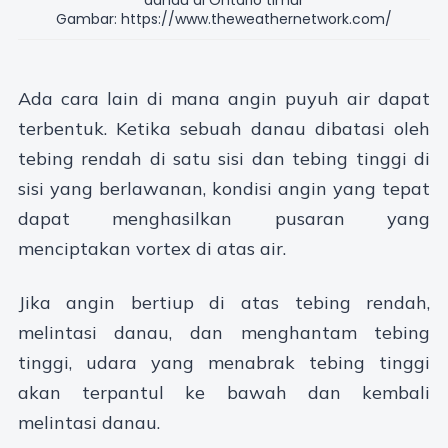
danau di Ontario timur
Gambar: https://www.theweathernetwork.com/
Ada cara lain di mana angin puyuh air dapat
terbentuk. Ketika sebuah danau dibatasi oleh
tebing rendah di satu sisi dan tebing tinggi di
sisi yang berlawanan, kondisi angin yang tepat
dapat menghasilkan pusaran yang
menciptakan vortex di atas air.
Jika angin bertiup di atas tebing rendah,
melintasi danau, dan menghantam tebing
tinggi, udara yang menabrak tebing tinggi
akan terpantul ke bawah dan kembali
melintasi danau.