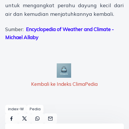
untuk mengangkat perahu dayung kecil dari
air dan kemudian menjatuhkannya kembali.
Sumber:
Encyclopedia of Weather and Climate -
Michael Allaby
Kembali ke Indeks ClimaPedia
index-W
Pedia