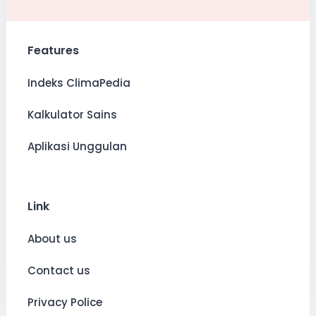
Features
Indeks ClimaPedia
Kalkulator Sains
Aplikasi Unggulan
Link
About us
Contact us
Privacy Police