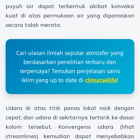
puyuh air dapat terbentuk akibat konveksi
kuat di atas permukaan air yang dipanaskan
secara tidak merata.
Cari ulasan ilmiah seputar atmosfer yang
berdasarkan penelitian terbaru dan
terpercaya? Temukan penjelasan sains
iklim yang up to date di
climate4life
!
Udara di atas titik panas lokal naik dengan
cepat, dan udara di sekitarnya tertarik ke dasar
kolom tersebut. Konvergensi udara (lihat
streamlines) kemudian dapat menyebabkan