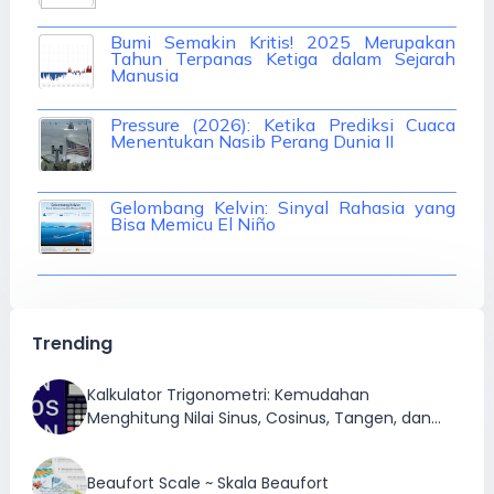
Bumi Semakin Kritis! 2025 Merupakan
Tahun Terpanas Ketiga dalam Sejarah
Manusia
Pressure (2026): Ketika Prediksi Cuaca
Menentukan Nasib Perang Dunia II
Gelombang Kelvin: Sinyal Rahasia yang
Bisa Memicu El Niño
Trending
Kalkulator Trigonometri: Kemudahan
Menghitung Nilai Sinus, Cosinus, Tangen, dan
Inversnya
Beaufort Scale ~ Skala Beaufort