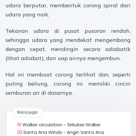
udara berputar, membentuk corong spiral dari
udara yang naik.
Tekanan udara di pusat pusaran rendah,
sehingga udara yang mendekat mengembang
dengan cepat, mendingin secara adiabatik
(lihat adiabat), dan uap airnya mengembun.
Hal ini membuat corong terlihat dan, seperti
puting beliung, corong ini memiliki cincin
semburan air di dasarnya.
Baca juga:
Walker circulation ~ Sirkulasi Walker
Santa Ana Winds ~ Angin Santa Ana