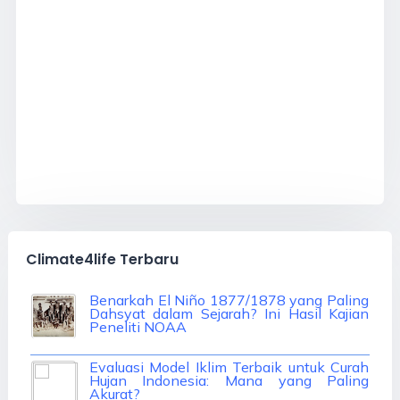
Climate4life Terbaru
Benarkah El Niño 1877/1878 yang Paling
Dahsyat dalam Sejarah? Ini Hasil Kajian
Peneliti NOAA
Evaluasi Model Iklim Terbaik untuk Curah
Hujan Indonesia: Mana yang Paling
Akurat?